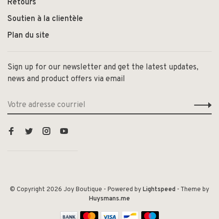
Retours
Soutien à la clientèle
Plan du site
Sign up for our newsletter and get the latest updates,
news and product offers via email
© Copyright 2026 Joy Boutique
- Powered by
Lightspeed
- Theme by
Huysmans.me