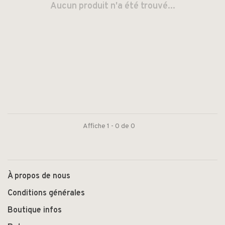
Aucun produit n'a été trouvé...
Affiche 1 - 0 de 0
À propos de nous
Conditions générales
Boutique infos