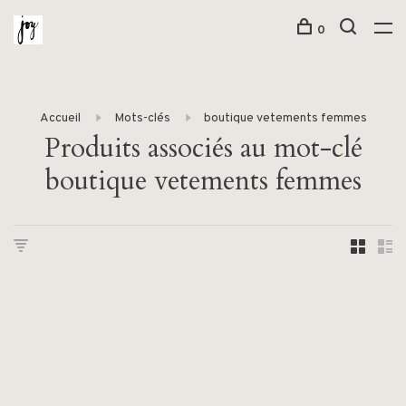
0
Accueil
Mots-clés
boutique vetements femmes
Produits associés au mot-clé
boutique vetements femmes