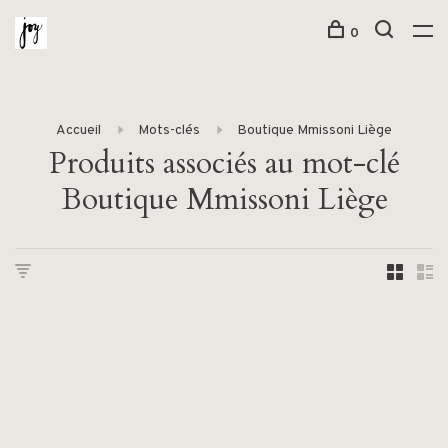
0
Accueil
Mots-clés
Boutique Mmissoni Liège
Produits associés au mot-clé
Boutique Mmissoni Liège