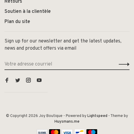
Retours
Soutien à la clientèle
Plan du site
Sign up for our newsletter and get the latest updates,
news and product offers via email
© Copyright 2026 Joy Boutique
- Powered by
Lightspeed
- Theme by
Huysmans.me