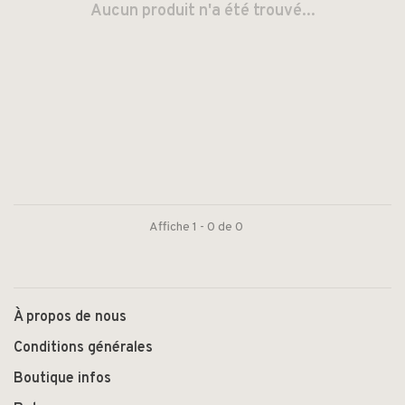
Aucun produit n'a été trouvé...
Affiche 1 - 0 de 0
À propos de nous
Conditions générales
Boutique infos