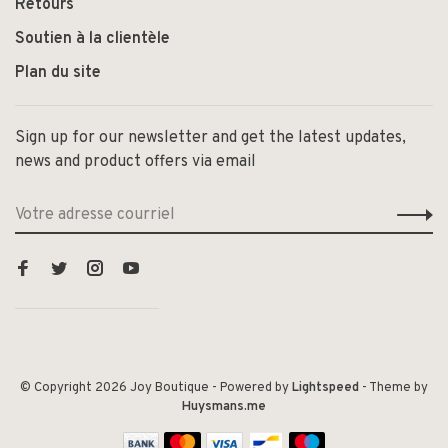
Retours
Soutien à la clientèle
Plan du site
Sign up for our newsletter and get the latest updates,
news and product offers via email
© Copyright 2026 Joy Boutique
- Powered by
Lightspeed
- Theme by
Huysmans.me