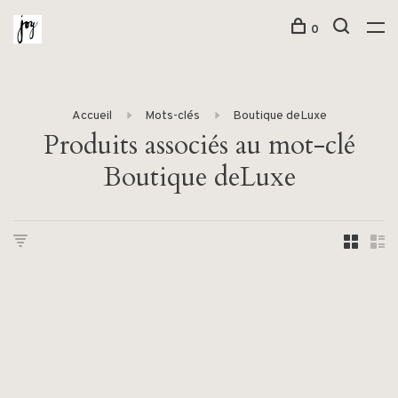
0
Accueil
Mots-clés
Boutique deLuxe
Produits associés au mot-clé
Boutique deLuxe