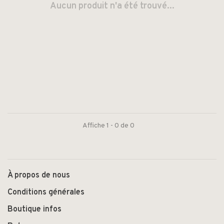
Aucun produit n'a été trouvé...
Affiche 1 - 0 de 0
À propos de nous
Conditions générales
Boutique infos