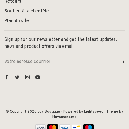
Retours
Soutien à la clientèle
Plan du site
Sign up for our newsletter and get the latest updates,
news and product offers via email
© Copyright 2026 Joy Boutique
- Powered by
Lightspeed
- Theme by
Huysmans.me