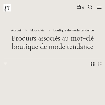
0
Accueil
Mots-clés
boutique de mode tendance
Produits associés au mot-clé
boutique de mode tendance