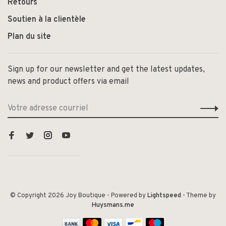
Retours
Soutien à la clientèle
Plan du site
Sign up for our newsletter and get the latest updates,
news and product offers via email
© Copyright 2026 Joy Boutique
- Powered by
Lightspeed
- Theme by
Huysmans.me