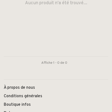
Aucun produit n'a été trouvé...
Affiche 1 - 0 de 0
À propos de nous
Conditions générales
Boutique infos