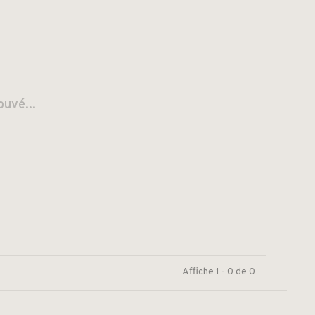
ouvé...
Affiche 1 - 0 de 0