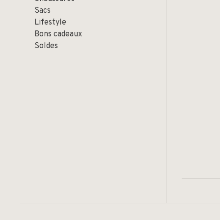
Sacs
Lifestyle
Bons cadeaux
Soldes