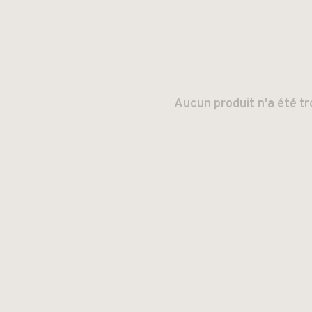
Aucun produit n'a été tr