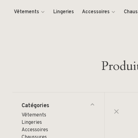
Vêtements
Lingeries
Accessoires
Chaus
Produi
Catégories
Vêtements
Lingeries
Accessoires
Chaussures