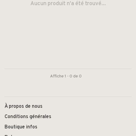
Aucun produit n'a été trouvé...
Affiche 1 - 0 de 0
À propos de nous
Conditions générales
Boutique infos