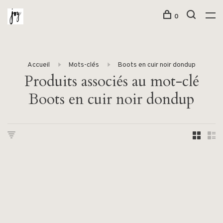
0
Accueil
Mots-clés
Boots en cuir noir dondup
Produits associés au mot-clé
Boots en cuir noir dondup