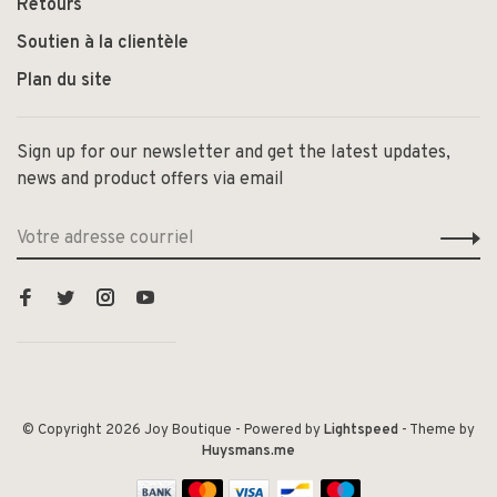
Retours
Soutien à la clientèle
Plan du site
Sign up for our newsletter and get the latest updates,
news and product offers via email
© Copyright 2026 Joy Boutique
- Powered by
Lightspeed
- Theme by
Huysmans.me