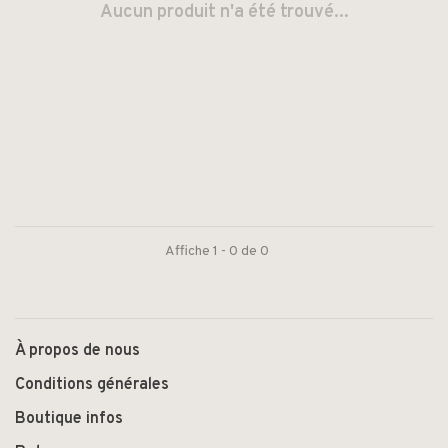
Aucun produit n'a été trouvé...
Affiche 1 - 0 de 0
À propos de nous
Conditions générales
Boutique infos