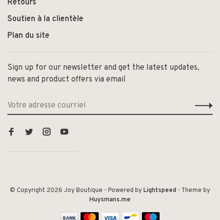
Retours
Soutien à la clientèle
Plan du site
Sign up for our newsletter and get the latest updates,
news and product offers via email
© Copyright 2026 Joy Boutique
- Powered by
Lightspeed
- Theme by
Huysmans.me