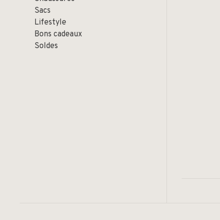
Sacs
Lifestyle
Bons cadeaux
Soldes