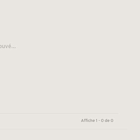
ouvé...
Affiche 1 - 0 de 0