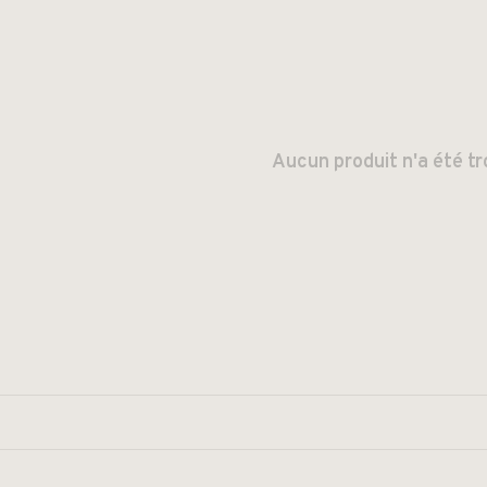
Aucun produit n'a été tr