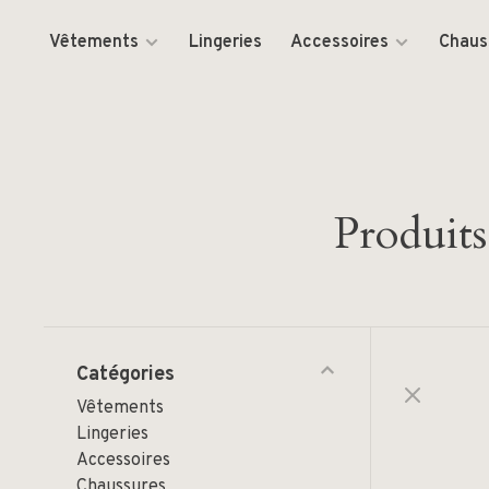
Vêtements
Lingeries
Accessoires
Chaus
Produits
Catégories
Vêtements
Lingeries
Accessoires
Chaussures