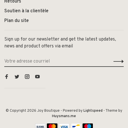
Retours
Soutien à la clientèle
Plan du site
Sign up for our newsletter and get the latest updates,
news and product offers via email
© Copyright 2026 Joy Boutique
- Powered by
Lightspeed
- Theme by
Huysmans.me