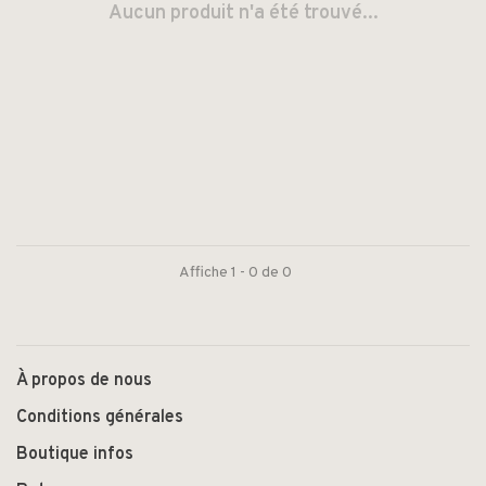
Aucun produit n'a été trouvé...
Affiche 1 - 0 de 0
À propos de nous
Conditions générales
Boutique infos