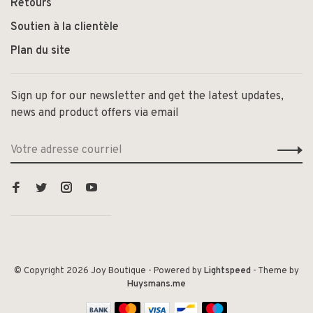
Retours
Soutien à la clientèle
Plan du site
Sign up for our newsletter and get the latest updates,
news and product offers via email
© Copyright 2026 Joy Boutique
- Powered by
Lightspeed
- Theme by
Huysmans.me