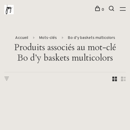
0
Accueil
Mots-clés
Bo d’y baskets multicolors
Produits associés au mot-clé
Bo d’y baskets multicolors