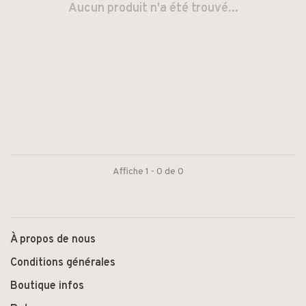
Aucun produit n'a été trouvé...
Affiche 1 - 0 de 0
À propos de nous
Conditions générales
Boutique infos