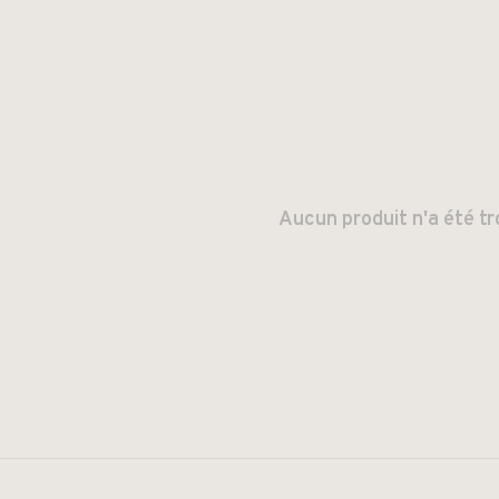
Aucun produit n'a été tr