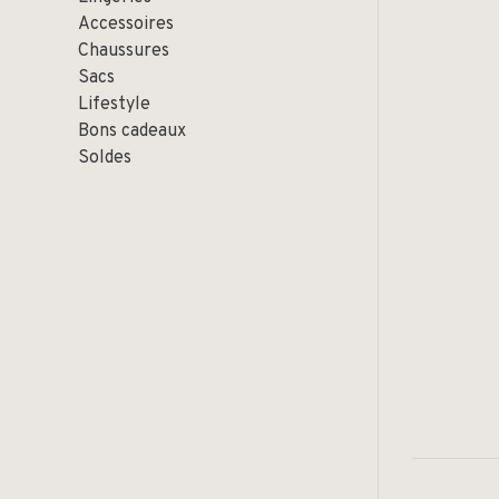
Accessoires
Chaussures
Sacs
Lifestyle
Bons cadeaux
Soldes