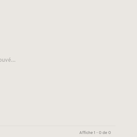
ouvé...
Affiche 1 - 0 de 0