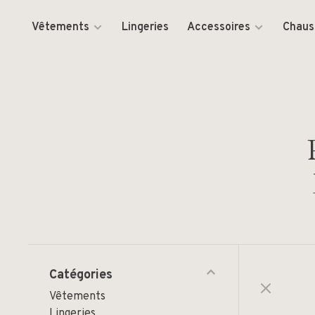
Vêtements
Lingeries
Accessoires
Chaus
Catégories
Vêtements
Lingeries