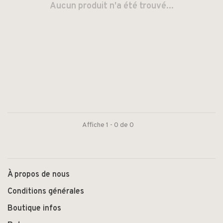
Aucun produit n'a été trouvé...
Affiche 1 - 0 de 0
À propos de nous
Conditions générales
Boutique infos