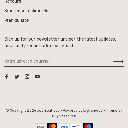
Retours
Soutien à la clientèle
Plan du site
Sign up for our newsletter and get the latest updates,
news and product offers via email
© Copyright 2026 Joy Boutique
- Powered by
Lightspeed
- Theme by
Huysmans.me