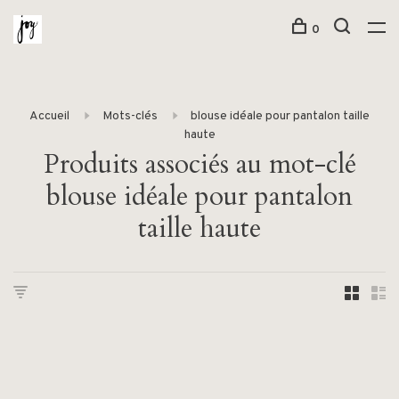
0
Accueil
Mots-clés
blouse idéale pour pantalon taille
haute
Produits associés au mot-clé
blouse idéale pour pantalon
taille haute