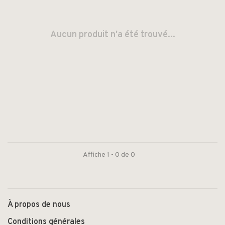
Aucun produit n'a été trouvé...
Affiche 1 - 0 de 0
À propos de nous
Conditions générales