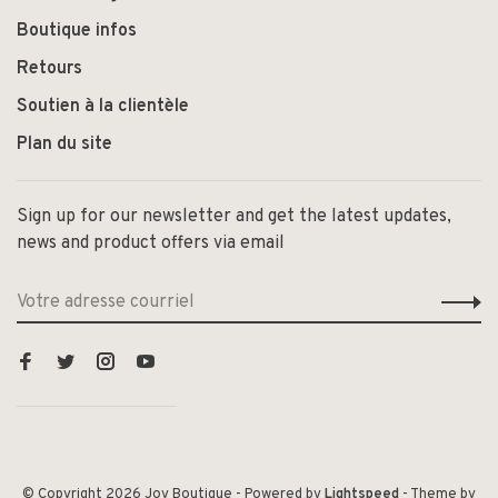
Boutique infos
Retours
Soutien à la clientèle
Plan du site
Sign up for our newsletter and get the latest updates,
news and product offers via email
© Copyright 2026 Joy Boutique
- Powered by
Lightspeed
- Theme by