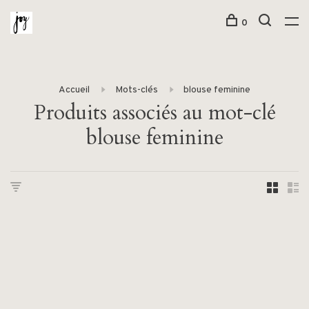
0
Accueil
Mots-clés
blouse feminine
Produits associés au mot-clé
blouse feminine