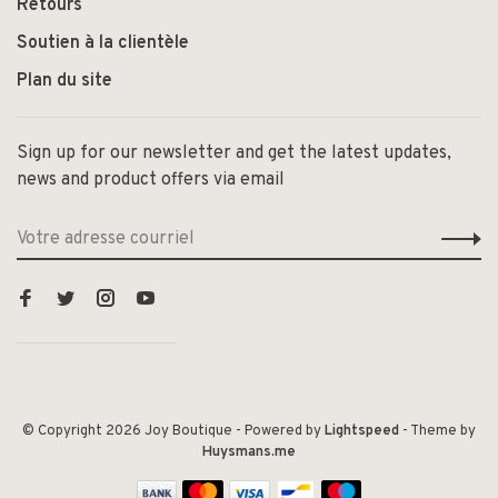
Retours
Soutien à la clientèle
Plan du site
Sign up for our newsletter and get the latest updates,
news and product offers via email
© Copyright 2026 Joy Boutique
- Powered by
Lightspeed
- Theme by
Huysmans.me