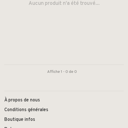
Aucun produit n'a été trouvé...
Affiche 1 - 0 de 0
À propos de nous
Conditions générales
Boutique infos