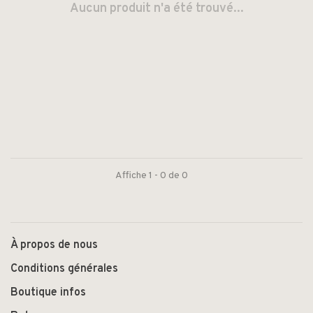
Aucun produit n'a été trouvé...
Affiche 1 - 0 de 0
À propos de nous
Conditions générales
Boutique infos