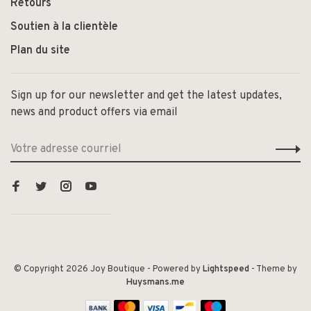
Retours
Soutien à la clientèle
Plan du site
Sign up for our newsletter and get the latest updates,
news and product offers via email
© Copyright 2026 Joy Boutique
- Powered by
Lightspeed
- Theme by
Huysmans.me