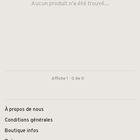
Aucun produit n'a été trouvé...
Affiche 1 - 0 de 0
À propos de nous
Conditions générales
Boutique infos