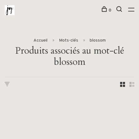
0
Accueil
Mots-clés
blossom
Produits associés au mot-clé
blossom