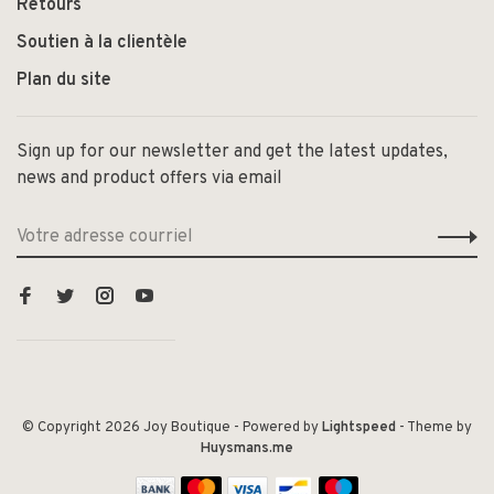
Retours
Soutien à la clientèle
Plan du site
Sign up for our newsletter and get the latest updates,
news and product offers via email
© Copyright 2026 Joy Boutique
- Powered by
Lightspeed
- Theme by
Huysmans.me