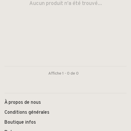
Aucun produit n'a été trouvé...
Affiche 1 - 0 de 0
À propos de nous
Conditions générales
Boutique infos