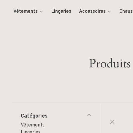
Vêtements
Lingeries
Accessoires
Chaus
Produits
Catégories
Vêtements
Lingeries