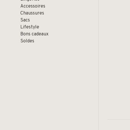
Accessoires
Chaussures
Sacs
Lifestyle
Bons cadeaux
Soldes