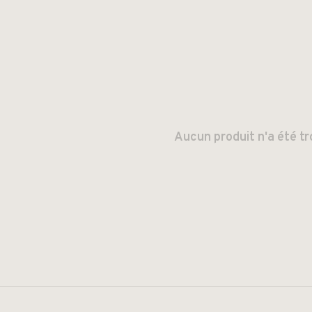
Aucun produit n'a été tr