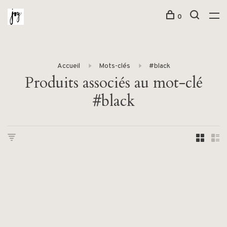
0
Accueil
Mots-clés
#black
Produits associés au mot-clé
#black