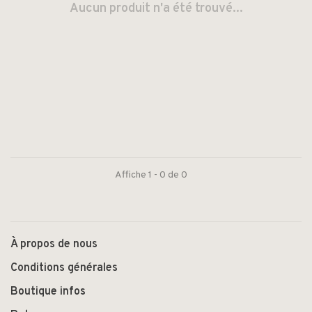
Aucun produit n'a été trouvé...
Affiche 1 - 0 de 0
À propos de nous
Conditions générales
Boutique infos