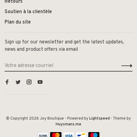
Retours
Soutien à la clientèle
Plan du site
Sign up for our newsletter and get the latest updates,
news and product offers via email
© Copyright 2026 Joy Boutique
- Powered by
Lightspeed
- Theme by
Huysmans.me