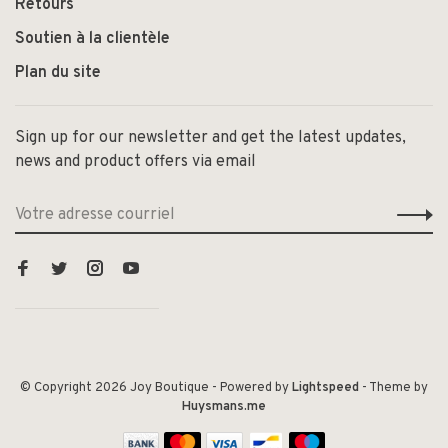
Retours
Soutien à la clientèle
Plan du site
Sign up for our newsletter and get the latest updates,
news and product offers via email
© Copyright 2026 Joy Boutique
- Powered by
Lightspeed
- Theme by
Huysmans.me