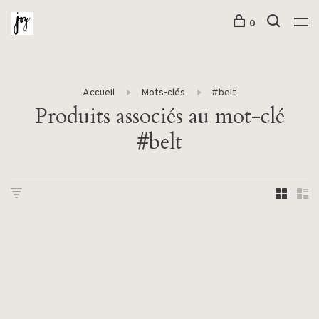
0
Accueil
Mots-clés
#belt
Produits associés au mot-clé
#belt