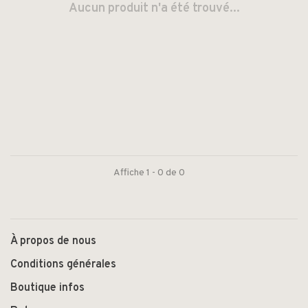
Aucun produit n'a été trouvé...
Affiche 1 - 0 de 0
À propos de nous
Conditions générales
Boutique infos