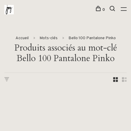
0
Accueil
Mots-clés
Bello 100 Pantalone Pinko
Produits associés au mot-clé
Bello 100 Pantalone Pinko