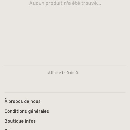
Aucun produit n'a été trouvé...
Affiche 1 - 0 de 0
À propos de nous
Conditions générales
Boutique infos