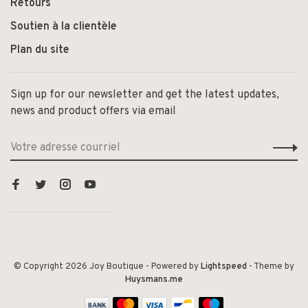
Retours
Soutien à la clientèle
Plan du site
Sign up for our newsletter and get the latest updates,
news and product offers via email
© Copyright 2026 Joy Boutique
- Powered by
Lightspeed
- Theme by
Huysmans.me