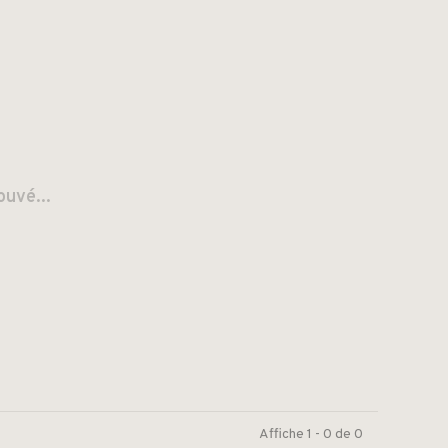
ouvé...
Affiche 1 - 0 de 0