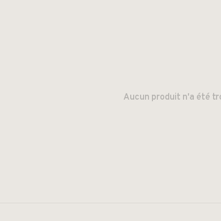
Aucun produit n'a été tr