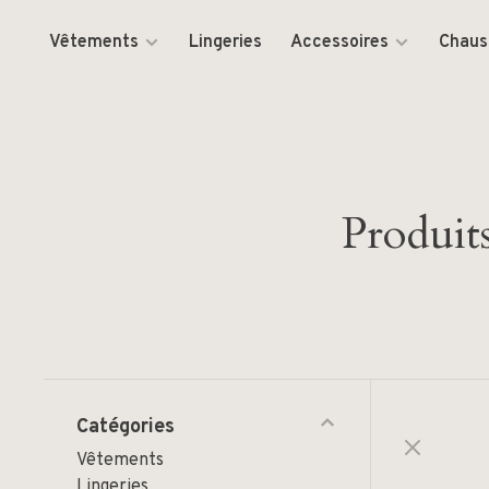
Vêtements
Lingeries
Accessoires
Chaus
Produits
Catégories
Vêtements
Lingeries