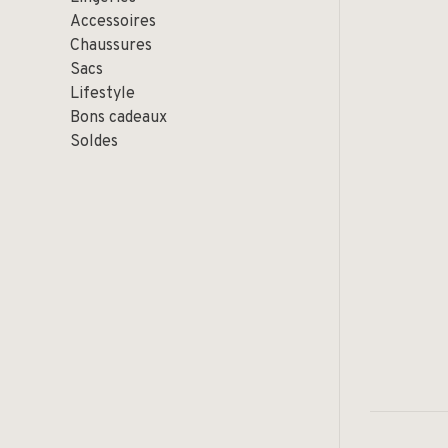
Accessoires
Chaussures
Sacs
Lifestyle
Bons cadeaux
Soldes