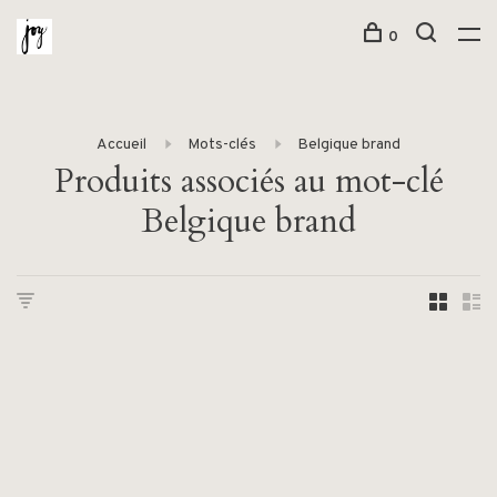
0
Accueil
Mots-clés
Belgique brand
Produits associés au mot-clé
Belgique brand