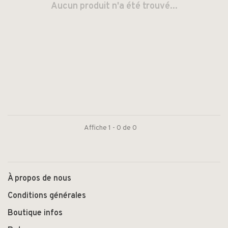
Aucun produit n'a été trouvé...
Affiche 1 - 0 de 0
À propos de nous
Conditions générales
Boutique infos