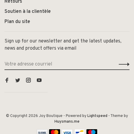
Retours
Soutien à la clientèle
Plan du site
Sign up for our newsletter and get the latest updates,
news and product offers via email
© Copyright 2026 Joy Boutique
- Powered by
Lightspeed
- Theme by
Huysmans.me