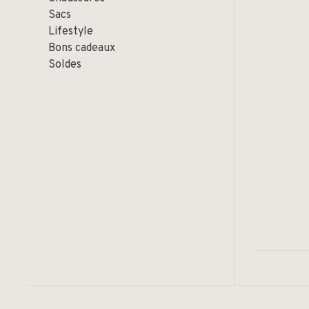
Sacs
Lifestyle
Bons cadeaux
Soldes