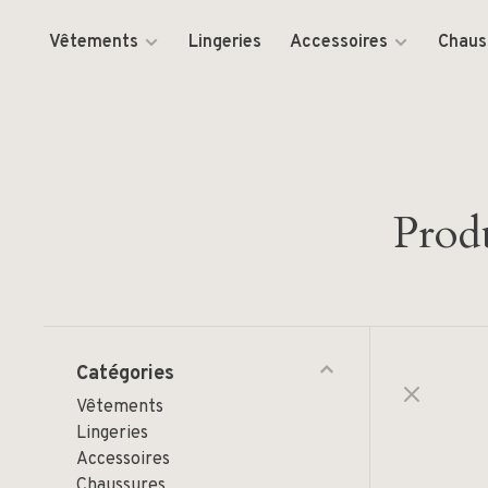
Vêtements
Lingeries
Accessoires
Chaus
Produ
Catégories
Vêtements
Lingeries
Accessoires
Chaussures