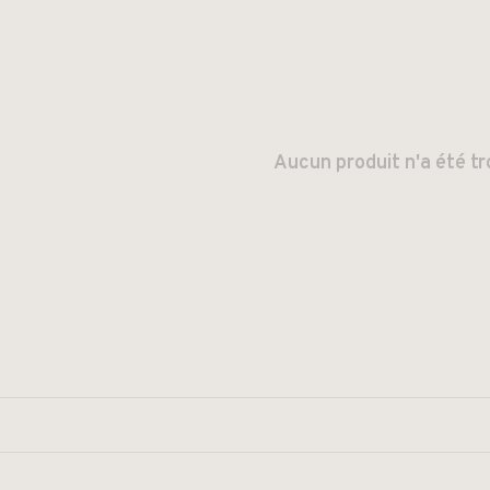
Aucun produit n'a été tr