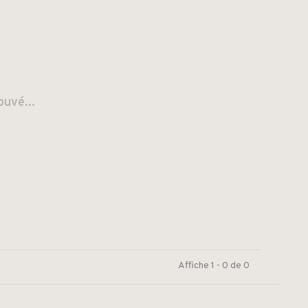
ouvé...
Affiche 1 - 0 de 0