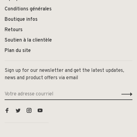
Conditions générales
Boutique infos
Retours
Soutien à la clientèle
Plan du site
Sign up for our newsletter and get the latest updates,
news and product offers via email