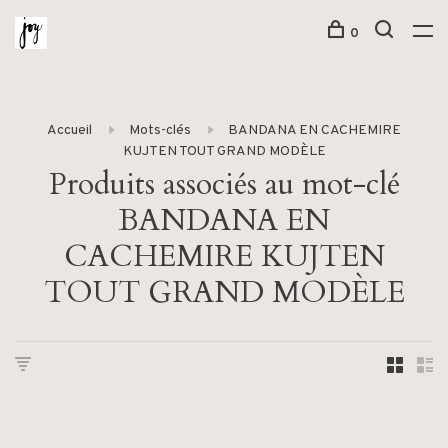
0
Accueil
Mots-clés
BANDANA EN CACHEMIRE
KUJTEN TOUT GRAND MODÈLE
Produits associés au mot-clé
BANDANA EN
CACHEMIRE KUJTEN
TOUT GRAND MODÈLE