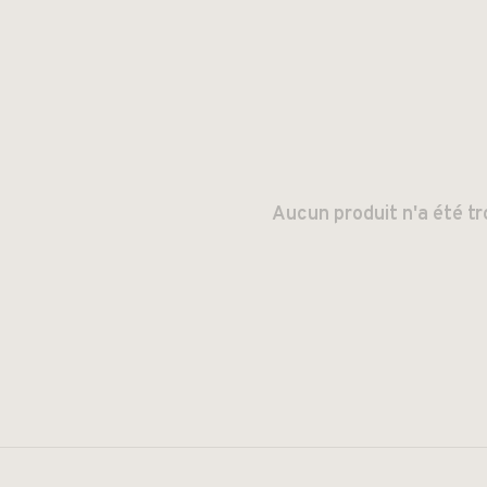
Aucun produit n'a été tr