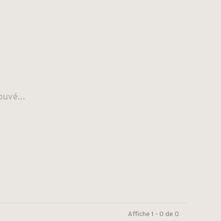
ouvé...
Affiche 1 - 0 de 0