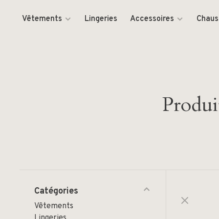
Vêtements
Lingeries
Accessoires
Chaus
Produi
Catégories
Vêtements
Lingeries