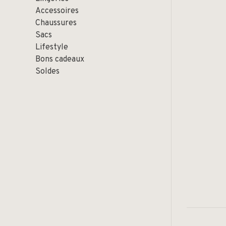
Accessoires
Chaussures
Sacs
Lifestyle
Bons cadeaux
Soldes