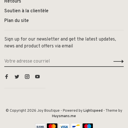
Retours
Soutien à la clientèle
Plan du site
Sign up for our newsletter and get the latest updates,
news and product offers via email
© Copyright 2026 Joy Boutique
- Powered by
Lightspeed
- Theme by
Huysmans.me