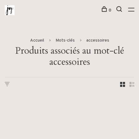
0
Accueil
Mots-clés
accessoires
Produits associés au mot-clé
accessoires