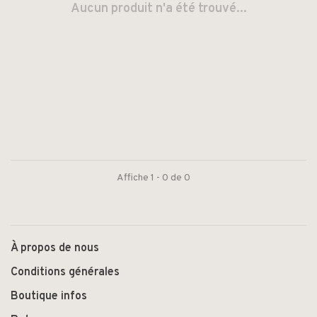
Aucun produit n'a été trouvé...
Affiche 1 - 0 de 0
À propos de nous
Conditions générales
Boutique infos