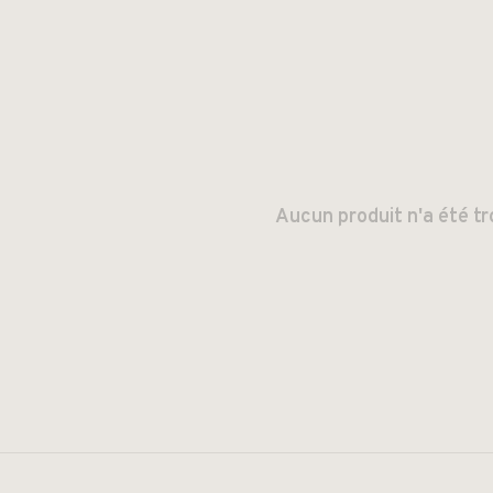
Aucun produit n'a été tr