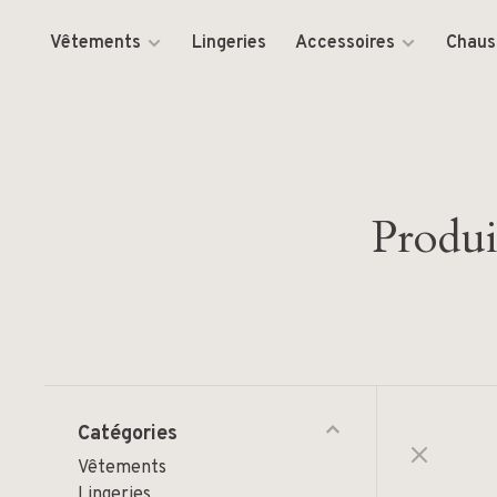
Vêtements
Lingeries
Accessoires
Chaus
Produi
Catégories
Vêtements
Lingeries