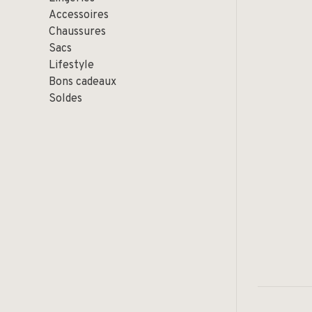
Accessoires
Chaussures
Sacs
Lifestyle
Bons cadeaux
Soldes