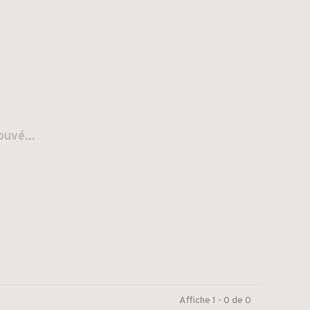
ouvé...
Affiche 1 - 0 de 0