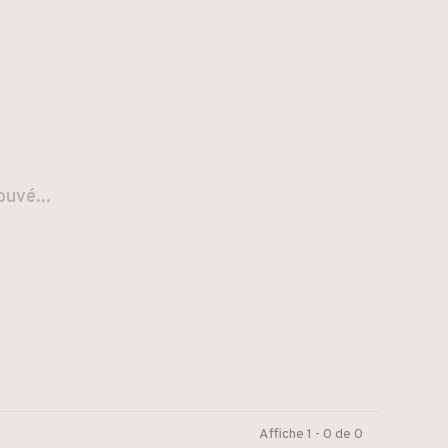
ouvé...
Affiche 1 - 0 de 0