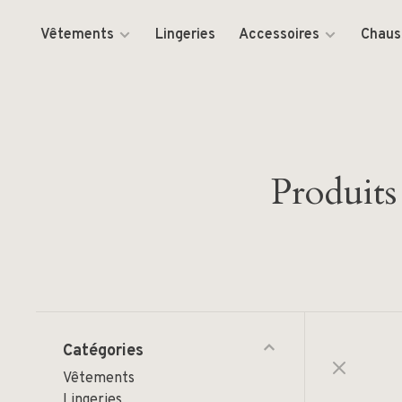
Vêtements
Lingeries
Accessoires
Chaus
Produits
Catégories
Vêtements
Lingeries