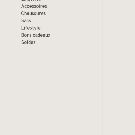
Accessoires
Chaussures
Sacs
Lifestyle
Bons cadeaux
Soldes