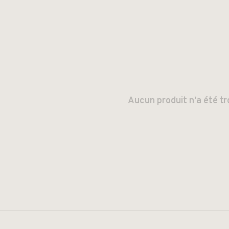
Aucun produit n'a été tr